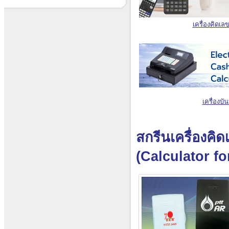
เครื่องคิดเล
เครื่องบั
สกรีนเครื่องคิ
(Calculator f