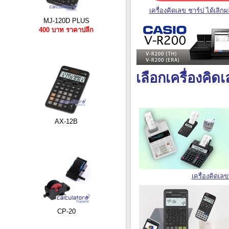
เครื่องคิดเลข ชาร์ป ได้เลิกผ
MJ-120D PLUS
400 บาท ราคาปลีก
เลือกเครื่องคิ
AX-12B
เครื่องคิดเล
CP-20