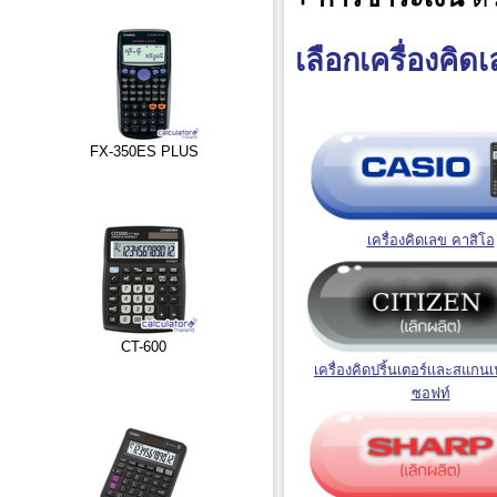
เลือกเครื่องคิดเ
FX-350ES PLUS
เครื่องคิดเลข คาสิโอ
CT-600
เครื่องคิดปริ้นเตอร์เเละสแกนเ
ซอฟท