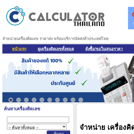
จำหน่ายเครื่องคิดเลข ราคาส่ง พร้อมบริการจัดส่งทั่วประเทศไทย
หน้าแรก
ดูเครื่องคิดเลขทั้งหมด
สั่งซื้อ/ขอใบเสนอราคา
ค้นหาเครื่องคิดเลข
จำหน่าย เครื่องคิ