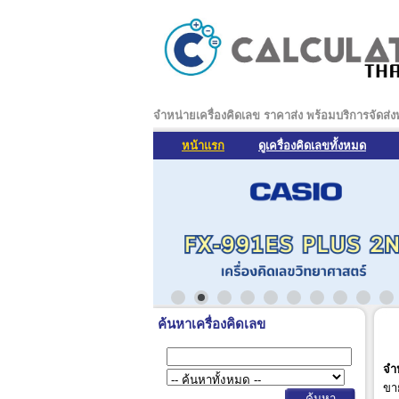
จำหน่ายเครื่องคิดเลข ราคาส่ง พร้อมบริการจัดส่
หน้าแรก
ดูเครื่องคิดเลขทั้งหมด
ค้นหาเครื่องคิดเลข
จำห
ขา