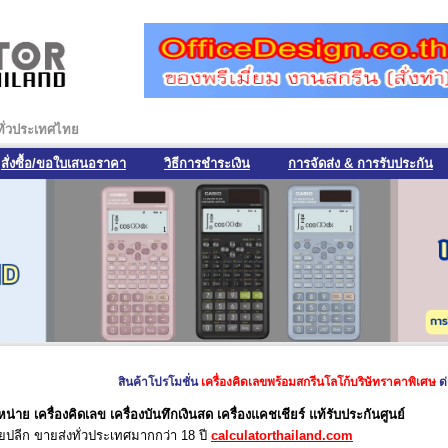
งทั่วประเทศไทย
สั่งซื้อ/ขอใบเสนอราคา
วิธีการชำระเงิน
การจัดส่ง & การรับประกัน
สินค้าโปรโมชั่น
เครื่องคิดเลขพร้อมสกรีนโลโก้บริษัทราคาพิเศษ
ด่วนสินค
น่าย เครื่องคิดเลข เครื่องบันทึกเงินสด เครื่องแคชเชียร์
แท้รับประกันศูนย์
ยปลีก ขายส่งทั่วประเทศมากกว่า 18 ปี
calculatorthailand.com