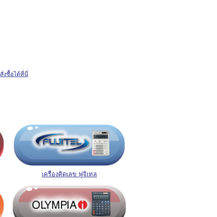
ั่งซื้อได้ที่นี่
เครื่องคิดเลข ฟูจิเทล