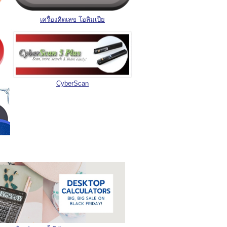
เครื่องคิดเลข โอลิมเปีย
CyberScan