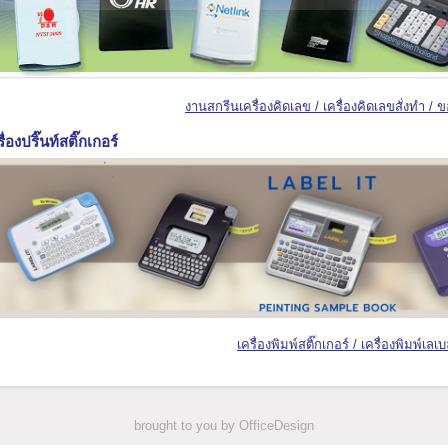
งานสกรีนเครื่องคิดเลข / เครื่องคิดเลขสั่งทำ / 
ื่องปริ๊นท์สติ๊กเกอร์
เครื่องพิมพ์สติ๊กเกอร์ / เครื่องพิมพ์เลเ
brought to you by OfficeDesign