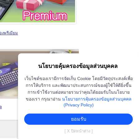
ของพรีเมียม
นโยบายคุ้มครองข้อมูลส่วนบุคคล
เว็บไซด์ของเรามีการจัดเก็บ Cookie โดยมีวัตถุประสงค์เพื่อ
การให้บริการ และพัฒนาประสบการณ์ของผู้ใช้ให้ดียิ่งขึ้น
การเข้าใช้งานต่อหมายรวมว่าคุณได้ยอมรับในนโยบาย
ของเรา กรุณาอ่าน
นโยบายการคุ้มครองข้อมูลส่วนบุคคล
(Privacy Policy)
บล
ยอมรับ
[ X ปิดหน้าต่าง ]