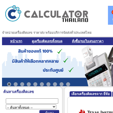
จำหน่ายเครื่องคิดเลข ราคาส่ง พร้อมบริการจัดส่งทั่วประเทศไทย
หน้าแรก
ดูเครื่องคิดเลขทั้งหมด
สั่งซื้อ/ขอใบเสนอราคา
ค้นหาเครื่องคิดเลข
เลือกเครื่องคิดเลขจาก ยี่ห้อ