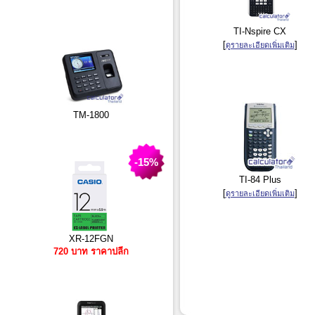
TI-Nspire CX
[
]
ดูรายละเอียดเพิ่มเติม
TM-1800
-15%
TI-84 Plus
[
]
ดูรายละเอียดเพิ่มเติม
XR-12FGN
720 บาท ราคาปลีก