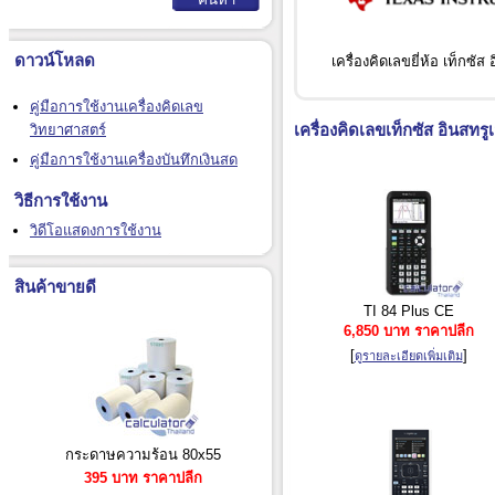
ดาวน์โหลด
เครื่องคิดเลขยี่ห้อ เท็กซัส 
คู่มือการใช้งานเครื่องคิดเลข
เครื่องคิดเลข
เท็กซัส อินสทรูเ
วิทยาศาสตร์
คู่มือการใช้งานเครื่องบันทึกเงินสด
วิธีการใช้งาน
วิดีโอแสดงการใช้งาน
สินค้าขายดี
TI 84 Plus CE
6,850 บาท ราคาปลีก
[
]
ดูรายละเอียดเพิ่มเติม
กระดาษความร้อน 80x55
395 บาท ราคาปลีก