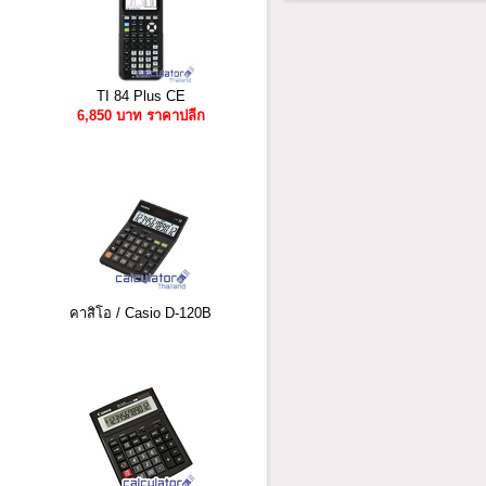
TI 84 Plus CE
6,850 บาท ราคาปลีก
คาสิโอ / Casio D-120B