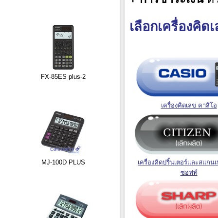
เลือกเครื่องคิดเ
FX-85ES plus-2
เครื่องคิดเลข คาสิโอ
เครื่องคิดปริ้นเตอร์เเละสแกนเ
MJ-100D PLUS
ซอฟท