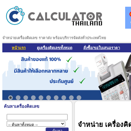
จำหน่ายเครื่องคิดเลข ราคาส่ง พร้อมบริการจัดส่งทั่วประเทศไทย
หน้าแรก
ดูเครื่องคิดเลขทั้งหมด
สั่งซื้อ/ขอใบเสนอราคา
ค้นหาเครื่องคิดเลข
จำหน่าย เครื่องคิ