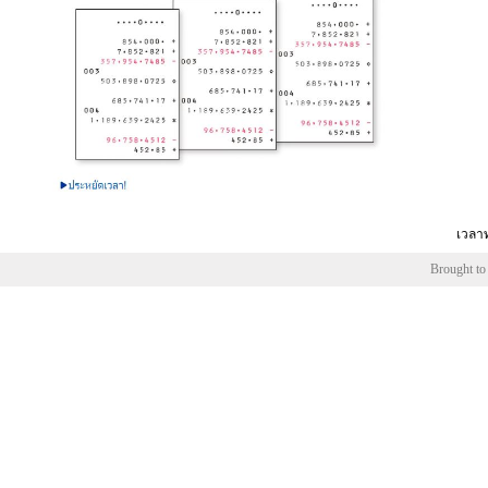
เวลาท
Brought to