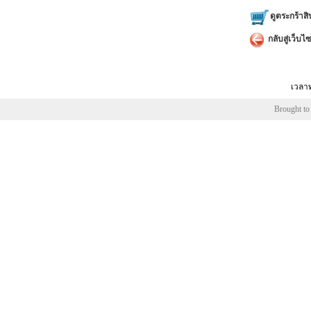
ดูตระกร้าสิ
กลับสู่เว็บไซ
เวลาท
Brought to