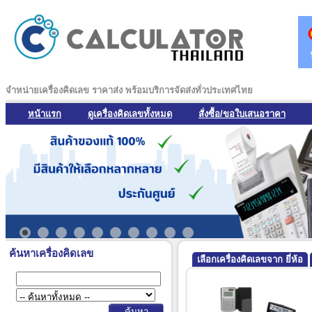
จำหน่ายเครื่องคิดเลข ราคาส่ง พร้อมบริการจัดส่งทั่วประเทศไทย
หน้าแรก
ดูเครื่องคิดเลขทั้งหมด
สั่งซื้อ/ขอใบเสนอราคา
ค้นหาเครื่องคิดเลข
เลือกเครื่องคิดเลขจาก ยี่ห้อ