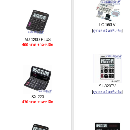
LC-160LV
[
]
ดูรายละเอียดเพิ่มเติม
MJ-120D PLUS
400 บาท ราคาปลีก
SL-320TV
[
]
ดูรายละเอียดเพิ่มเติม
SX-220
430 บาท ราคาปลีก