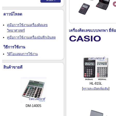
ดาวน์โหลด
คู่มือการใช้งานเครื่องคิดเลข
เครื่องคิดเลขแบบพกพา ยี่ห้
วิทยาศาสตร์
คู่มือการใช้งานเครื่องบันทึกเงินสด
วิธีการใช้งาน
วิดีโอแสดงการใช้งาน
สินค้าขายดี
HL-815L
[
]
ดูรายละเอียดเพิ่มเติม
DM-1400S