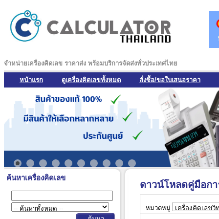
จำหน่ายเครื่องคิดเลข ราคาส่ง พร้อมบริการจัดส่งทั่วประเทศไทย
หน้าแรก
ดูเครื่องคิดเลขทั้งหมด
สั่งซื้อ/ขอใบเสนอราคา
ค้นหาเครื่องคิดเลข
ดาวน์โหลดคู่มือกา
หมวดหมู่