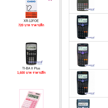
XR-12FOE
720 บาท ราคาปลีก
TI-BA II Plus
1,600 บาท ราคาปลีก