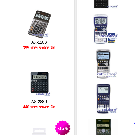
AX-120B
395 บาท ราคาปลีก
AS-288R
440 บาท ราคาปลีก
-15%