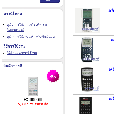
เคร
ดาวน์โหลด
คู่มือการใช้งานเครื่องคิดเลข
วิทยาศาสตร์
คู่มือการใช้งานเครื่องบันทึกเงินสด
เ
วิธีการใช้งาน
วิดีโอแสดงการใช้งาน
สินค้าขายดี
เคร
-0%
เคร
FX-9860GIII
5,300 บาท ราคาปลีก