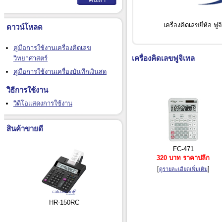
เครื่องคิดเลขยี่ห้อ ฟูจ
ดาวน์โหลด
คู่มือการใช้งานเครื่องคิดเลข
เครื่องคิดเลขฟูจิเทล
วิทยาศาสตร์
คู่มือการใช้งานเครื่องบันทึกเงินสด
วิธีการใช้งาน
วิดีโอแสดงการใช้งาน
สินค้าขายดี
FC-471
320 บาท ราคาปลีก
[
]
ดูรายละเอียดเพิ่มเติม
HR-150RC