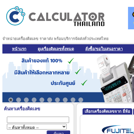
จำหน่ายเครื่องคิดเลข ราคาส่ง พร้อมบริการจัดส่งทั่วประเทศไทย
หน้าแรก
ดูเครื่องคิดเลขทั้งหมด
สั่งซื้อ/ขอใบเสนอราคา
ค้นหาเครื่องคิดเลข
เลือกเครื่องคิดเลขจาก ยี่ห้อ