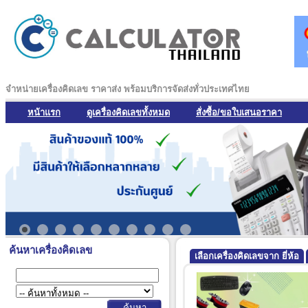
จำหน่ายเครื่องคิดเลข ราคาส่ง พร้อมบริการจัดส่งทั่วประเทศไทย
หน้าแรก
ดูเครื่องคิดเลขทั้งหมด
สั่งซื้อ/ขอใบเสนอราคา
ค้นหาเครื่องคิดเลข
เลือกเครื่องคิดเลขจาก ยี่ห้อ