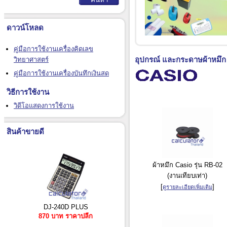
ดาวน์โหลด
คู่มือการใช้งานเครื่องคิดเลข
อุปกรณ์ และกระดาษผ้าหมึก หม
วิทยาศาสตร์
คู่มือการใช้งานเครื่องบันทึกเงินสด
วิธีการใช้งาน
วิดีโอแสดงการใช้งาน
สินค้าขายดี
ผ้าหมึก Casio รุ่น RB-02
(งานเทียบเท่า)
[
]
ดูรายละเอียดเพิ่มเติม
DJ-240D PLUS
870 บาท ราคาปลีก