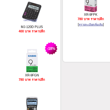
XR-9FPK
780 บาท ราคาปลีก
[
]
ดูรายละเอียดเพิ่มเติม
MJ-120D PLUS
400 บาท ราคาปลีก
-18%
XR-9FGN
780 บาท ราคาปลีก