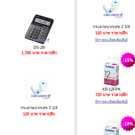
กระดาษบวกเลข 2 1/4
120 บาท ราคาปลีก
[
]
ดูรายละเอียดเพิ่มเติม
DS-2B
1,780 บาท ราคาปลีก
-15%
XR-12FPK
720 บาท ราคาปลีก
[
]
ดูรายละเอียดเพิ่มเติม
กระดาษบวกเลข 2 1/4
120 บาท ราคาปลีก
-18%