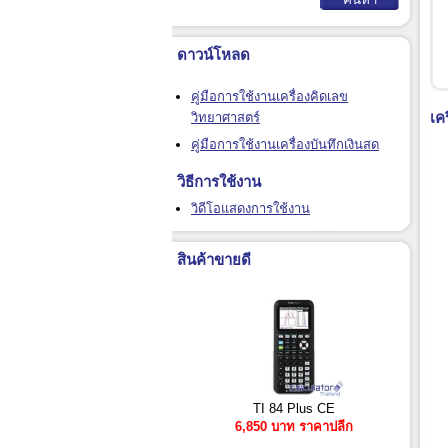
ดาวน์โหลด
คู่มือการใช้งานเครื่องคิดเลข
เค
วิทยาศาสตร์
คู่มือการใช้งานเครื่องบันทึกเงินสด
วิธีการใช้งาน
วิดีโอแสดงการใช้งาน
สินค้าขายดี
TI 84 Plus CE
6,850 บาท ราคาปลีก