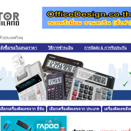
งทั่วประเทศไทย
สั่งซื้อ/ขอใบเสนอราคา
วิธีการชำระเงิน
การจัดส่ง & การรับประกัน
เลือกเครื่องคิดเลขจาก ยี่ห้อ
เลือกเครื่องคิดเลขจาก ประเภท
เครื่องคิดเลขสั