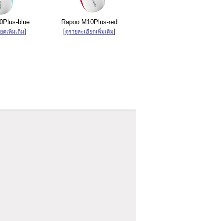
Plus-blue
Rapoo M10Plus-red
]
[
]
ยดเพิ่มเติม
ดูรายละเอียดเพิ่มเติม