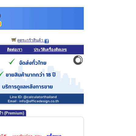
ดูตระกร้าสินค้า
ติดต่อเรา
ประวัติเครื่องคิดเลข
่งทำ (Premium)