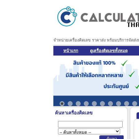
จำหน่ายเครื่องคิดเลข ราคาส่ง พร้อมบริการจัดส่
หน้าแรก
ดูเครื่องคิดเลขทั้งหมด
ค้นหาเครื่องคิดเลข