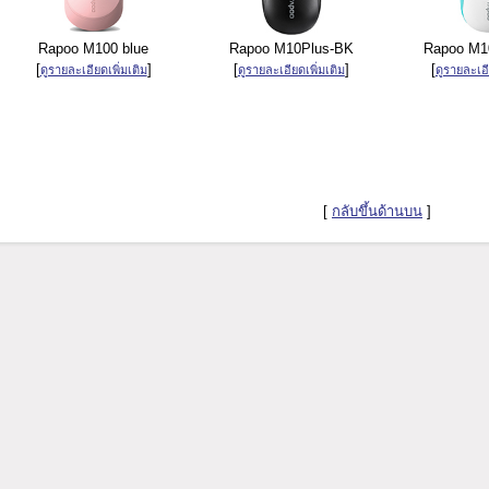
Rapoo M100 blue
Rapoo M10Plus-BK
Rapoo M10
[
]
[
]
[
ดูรายละเอียดเพิ่มเติม
ดูรายละเอียดเพิ่มเติม
ดูรายละเอี
[
กลับขึ้นด้านบน
]