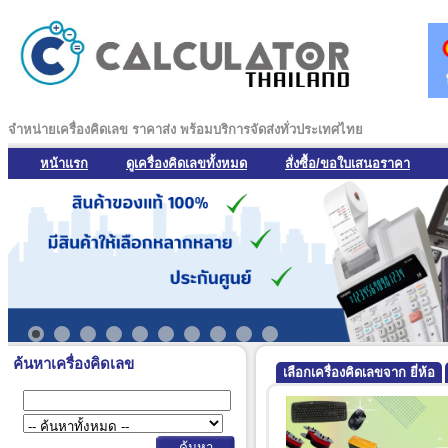
จำหน่ายเครื่องคิดเลข ราคาส่ง พร้อมบริการจัดส่งทั่วประเทศไทย
หน้าแรก
ดูเครื่องคิดเลขทั้งหมด
สั่งซื้อ/ขอใบเสนอราคา
ค้นหาเครื่องคิดเลข
เลือกเครื่องคิดเลขจาก ยี่ห้อ