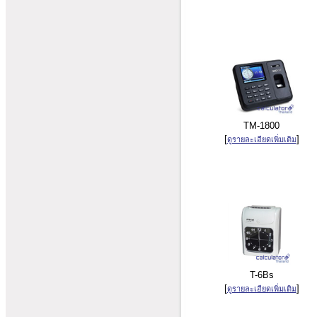
TM-1800
[
]
ดูรายละเอียดเพิ่มเติม
T-6Bs
[
]
ดูรายละเอียดเพิ่มเติม