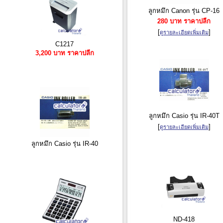
ลูกหมึก Canon รุ่น CP-16
280 บาท ราคาปลีก
[
]
ดูรายละเอียดเพิ่มเติม
C1217
3,200 บาท ราคาปลีก
ลูกหมึก Casio รุ่น IR-40T
[
]
ดูรายละเอียดเพิ่มเติม
ลูกหมึก Casio รุ่น IR-40
ND-418