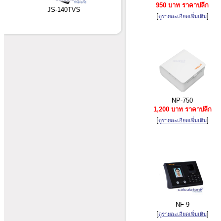
950 บาท ราคาปลีก
JS-140TVS
[
]
ดูรายละเอียดเพิ่มเติม
NP-750
1,200 บาท ราคาปลีก
[
]
ดูรายละเอียดเพิ่มเติม
NF-9
[
]
ดูรายละเอียดเพิ่มเติม