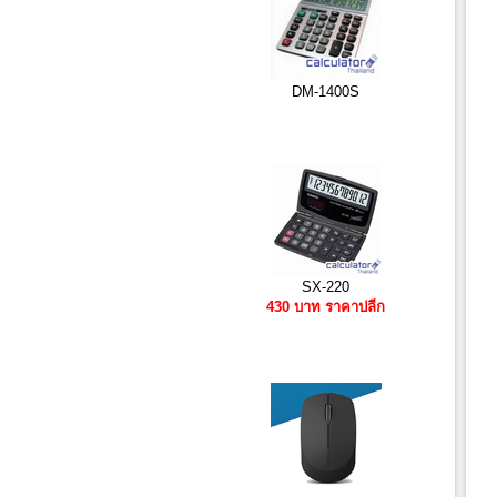
DM-1400S
SX-220
430 บาท ราคาปลีก