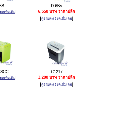
8B
D-6Bs
6,550 บาท ราคาปลีก
]
ยดเพิ่มเติม
[
]
ดูรายละเอียดเพิ่มเติม
38CC
C1217
3,200 บาท ราคาปลีก
]
ยดเพิ่มเติม
[
]
ดูรายละเอียดเพิ่มเติม