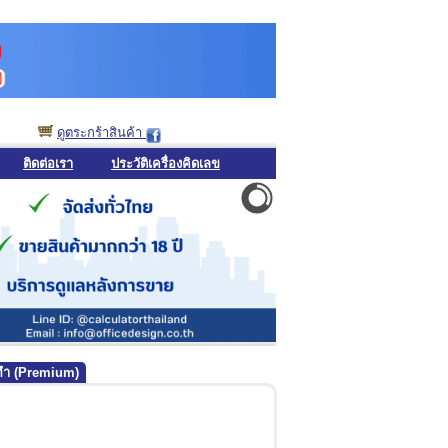
ดูตระกร้าสินค้า
ติดต่อเรา
ประวัติเครื่องคิดเลข
่งทำ (Premium)