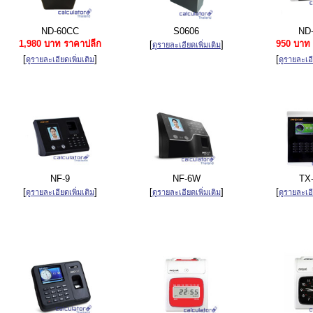
ND-60CC
S0606
ND-
1,980 บาท ราคาปลีก
950 บาท 
[
]
ดูรายละเอียดเพิ่มเติม
[
]
[
ดูรายละเอียดเพิ่มเติม
ดูรายละเอี
NF-9
NF-6W
TX
[
]
[
]
[
ดูรายละเอียดเพิ่มเติม
ดูรายละเอียดเพิ่มเติม
ดูรายละเอี