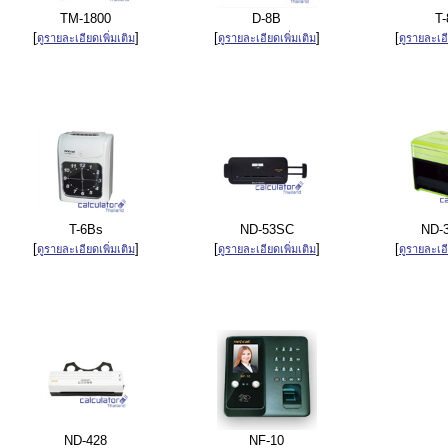
TM-1800
D-8B
T-
[
]
[
]
[
ดูรายละเอียดเพิ่มเติม
ดูรายละเอียดเพิ่มเติม
ดูรายละเอี
T-6Bs
ND-53SC
ND-
[
]
[
]
[
ดูรายละเอียดเพิ่มเติม
ดูรายละเอียดเพิ่มเติม
ดูรายละเอี
ND-428
NF-10