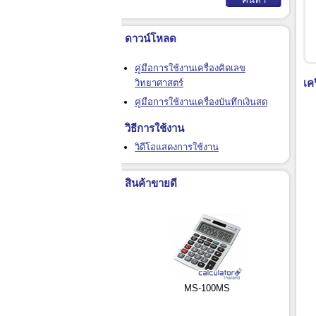
ดาวน์โหลด
คู่มือการใช้งานเครื่องคิดเลข
เค
วิทยาศาสตร์
คู่มือการใช้งานเครื่องบันทึกเงินสด
วิธีการใช้งาน
วิดีโอแสดงการใช้งาน
สินค้าขายดี
MS-100MS