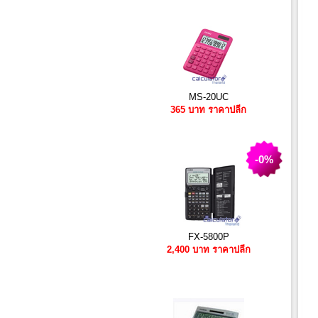
MS-20UC
365 บาท ราคาปลีก
-0%
FX-5800P
2,400 บาท ราคาปลีก