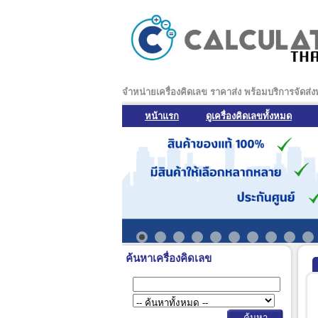
จำหน่ายเครื่องคิดเลข ราคาส่ง พร้อมบริการจัดส่
หน้าแรก
ดูเครื่องคิดเลขทั้งหมด
ค้นหาเครื่องคิดเลข