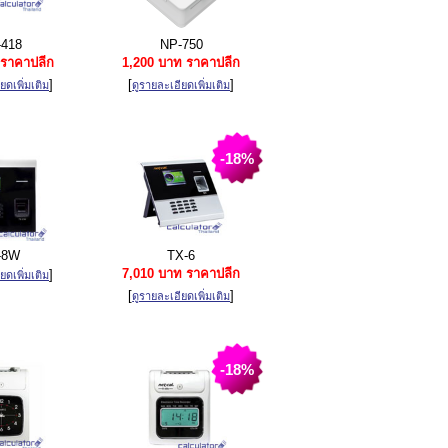
418
NP-750
ราคาปลีก
1,200 บาท ราคาปลีก
]
[
]
ยดเพิ่มเติม
ดูรายละเอียดเพิ่มเติม
-18%
-8W
TX-6
7,010 บาท ราคาปลีก
]
ยดเพิ่มเติม
[
]
ดูรายละเอียดเพิ่มเติม
-18%