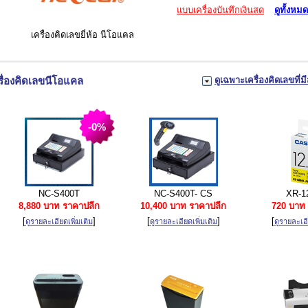
แบบเครื่องบันทึกเงินสด
ดูทั้งหมด
เครื่องคิดเลขยี่ห้อ นีโอแคล
รื่องคิดเลขนีโอแคล
ดูเฉพาะเครื่องคิดเลขที่มี
-0%
NC-S400T
NC-S400T- CS
XR-1
8,880 บาท ราคาปลีก
10,400 บาท ราคาปลีก
720 บาท 
[
]
[
]
[
ดูรายละเอียดเพิ่มเติม
ดูรายละเอียดเพิ่มเติม
ดูรายละเอี