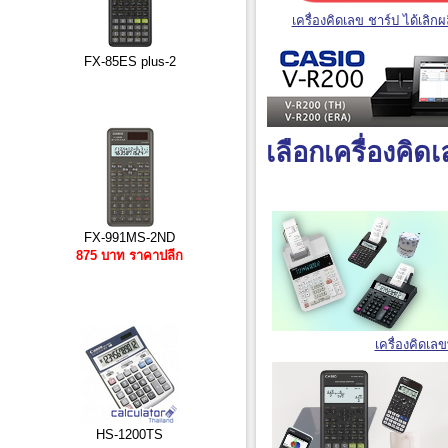
เครื่องคิดเลข ชาร์ป ได้เลิกผ
FX-85ES plus-2
เลือกเครื่องคิ
FX-991MS-2ND
875 บาท ราคาปลีก
เครื่องคิดเล
HS-1200TS