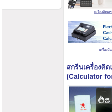
เครื่องคิดเล
เครื่องบั
สกรีนเครื่องคิ
(Calculator f