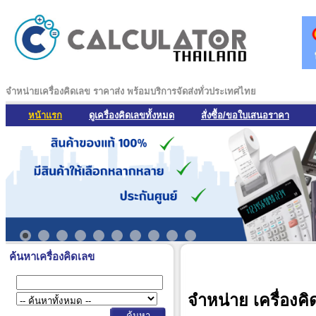
จำหน่ายเครื่องคิดเลข ราคาส่ง พร้อมบริการจัดส่งทั่วประเทศไทย
หน้าแรก
ดูเครื่องคิดเลขทั้งหมด
สั่งซื้อ/ขอใบเสนอราคา
ค้นหาเครื่องคิดเลข
จำหน่าย เครื่องคิ