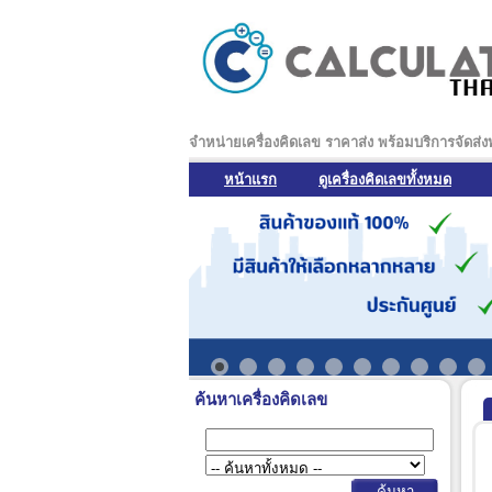
จำหน่ายเครื่องคิดเลข ราคาส่ง พร้อมบริการจัดส่
หน้าแรก
ดูเครื่องคิดเลขทั้งหมด
ค้นหาเครื่องคิดเลข