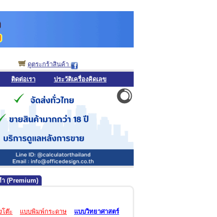
ดูตระกร้าสินค้า
ติดต่อเรา
ประวัติเครื่องคิดเลข
่งทำ (Premium)
งโต๊ะ
แบบพิมพ์กระดาษ
แบบวิทยาศาสตร์