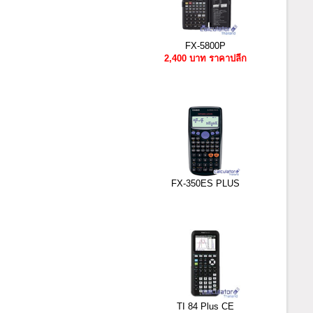
FX-5800P
2,400 บาท ราคาปลีก
FX-350ES PLUS
TI 84 Plus CE