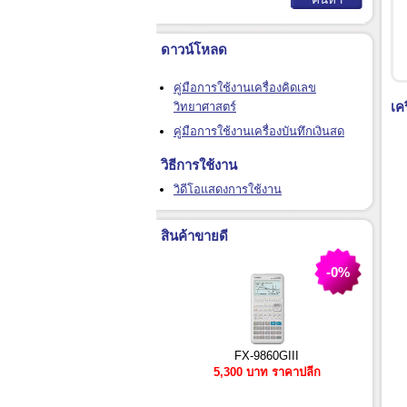
ดาวน์โหลด
คู่มือการใช้งานเครื่องคิดเลข
เค
วิทยาศาสตร์
คู่มือการใช้งานเครื่องบันทึกเงินสด
วิธีการใช้งาน
วิดีโอแสดงการใช้งาน
สินค้าขายดี
-0%
FX-9860GIII
5,300 บาท ราคาปลีก