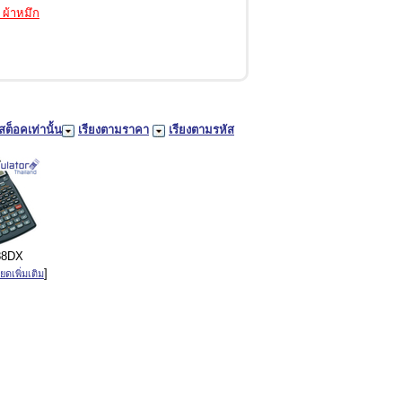
 ผ้าหมึก
สต็อคเท่านั้น
เรียงตามราคา
เรียงตามรหัส
88DX
]
ยดเพิ่มเติม